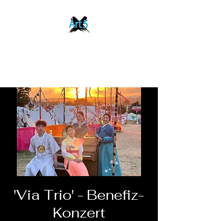
'Via Trio' - Benefiz-
Konzert