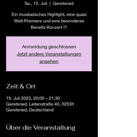
Sa., 15. Juli
  |  
Geretsried
Ein musikalisches Highlight, eine quasi
Welt-Premiere und eine besonderes
Benefiz-Konzert !!!
Anmeldung geschlossen
Jetzt andere Veranstaltungen
ansehen
Zeit & Ort
15. Juli 2023, 20:00 – 21:30
Geretsried, Leitenstraße 40, 82538
Geretsried, Deutschland
Über die Veranstaltung