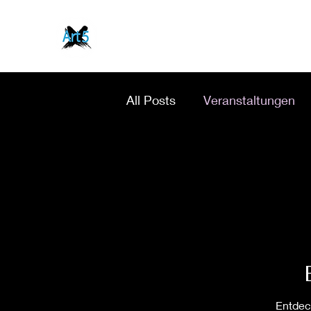
All Posts
Veranstaltungen
Entdec